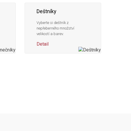
Deštníky
Vyberte si deštník z
nepřeberného množství
velikostí a barev.
Detail