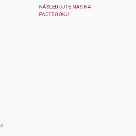
NÁSLEDUJTE NÁS NA
FACEBOOKU
.o.