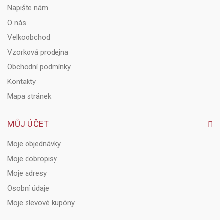
Napište nám
O nás
Velkoobchod
Vzorková prodejna
Obchodní podmínky
Kontakty
Mapa stránek
MŮJ ÚČET
Moje objednávky
Moje dobropisy
Moje adresy
Osobní údaje
Moje slevové kupóny