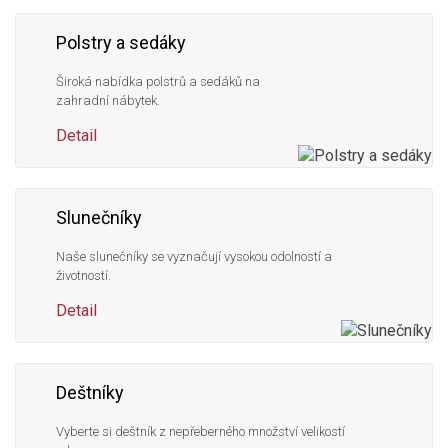
Polstry a sedáky
Široká nabídka polstrů a sedáků na
zahradní nábytek.
Detail
Slunečníky
Naše slunečníky se vyznačují vysokou odolností a
životností.
Detail
Deštníky
Vyberte si deštník z nepřeberného množství velikostí