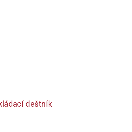
ládací deštník