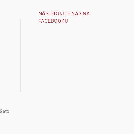
NÁSLEDUJTE NÁS NA
FACEBOOKU