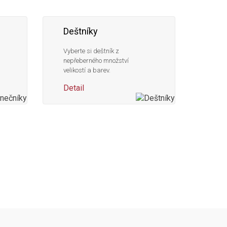
Deštníky
Vyberte si deštník z
nepřeberného množství
velikostí a barev.
Detail