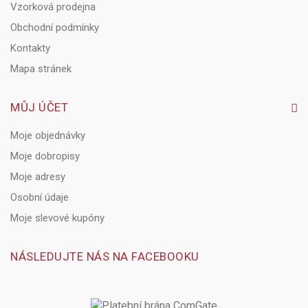
Vzorková prodejna
Obchodní podmínky
Kontakty
Mapa stránek
MŮJ ÚČET
Moje objednávky
Moje dobropisy
Moje adresy
Osobní údaje
Moje slevové kupóny
NÁSLEDUJTE NÁS NA FACEBOOKU