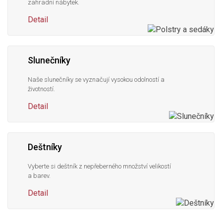
zahradní nábytek.
Detail
Slunečníky
Naše slunečníky se vyznačují vysokou odolností a
životností.
Detail
Deštníky
Vyberte si deštník z nepřeberného množství velikostí
a barev.
Detail