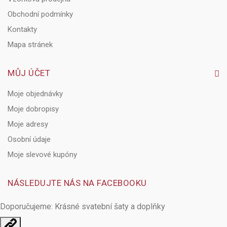
Obchodní podmínky
Kontakty
Mapa stránek
MŮJ ÚČET
Moje objednávky
Moje dobropisy
Moje adresy
Osobní údaje
Moje slevové kupóny
NÁSLEDUJTE NÁS NA FACEBOOKU
Doporučujeme: Krásné
svatební šaty
a doplňky
Otevřit