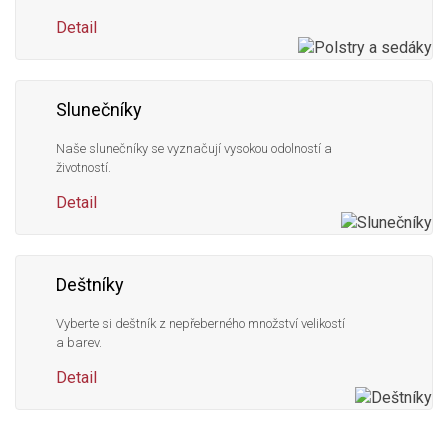
Detail
Slunečníky
Naše slunečníky se vyznačují vysokou odolností a
životností.
Detail
Deštníky
Vyberte si deštník z nepřeberného množství velikostí
a barev.
Detail