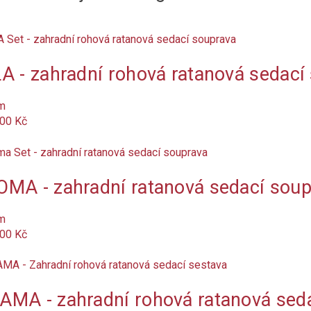
A - zahradní rohová ratanová sedací
m
,00 Kč
MA - zahradní ratanová sedací soup
m
,00 Kč
MA - zahradní rohová ratanová sed