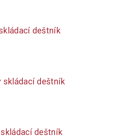
skládací deštník
 skládací deštník
skládací deštník