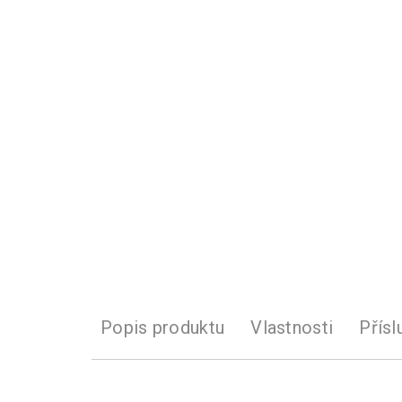
Popis produktu
Vlastnosti
Přísl