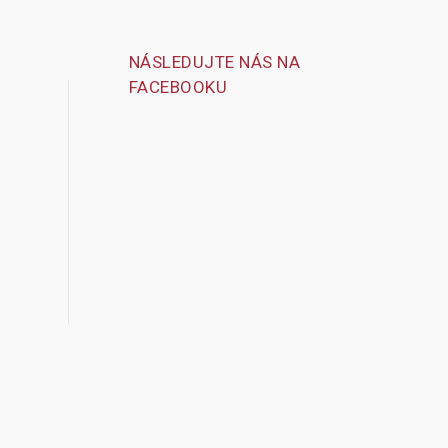
NÁSLEDUJTE NÁS NA
FACEBOOKU