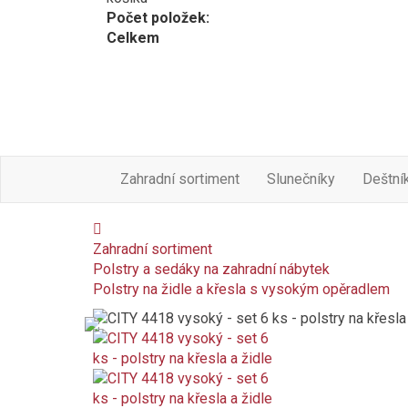
Počet položek:
Celkem
Zahradní sortiment
Slunečníky
Deštní
Zahradní sortiment
Polstry a sedáky na zahradní nábytek
Polstry na židle a křesla s vysokým opěradlem