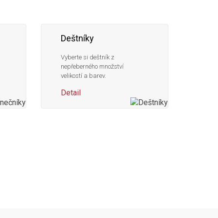
Deštníky
Vyberte si deštník z
nepřeberného množství
velikostí a barev.
Detail