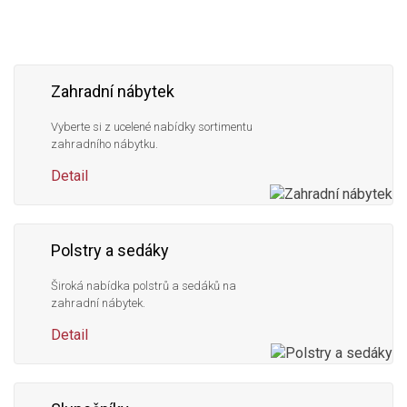
nás
Zahradní nábytek
Vyberte si z ucelené nabídky sortimentu
zahradního nábytku.
Detail
Polstry a sedáky
Široká nabídka polstrů a sedáků na
zahradní nábytek.
Detail