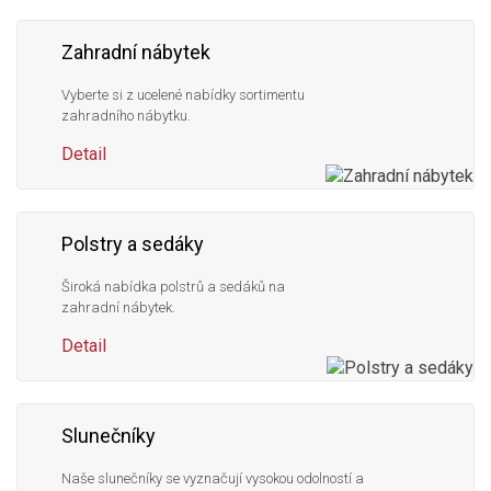
Zahradní nábytek
Vyberte si z ucelené nabídky sortimentu
zahradního nábytku.
Detail
Polstry a sedáky
Široká nabídka polstrů a sedáků na
zahradní nábytek.
Detail
Slunečníky
Naše slunečníky se vyznačují vysokou odolností a