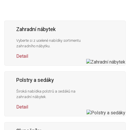
nás
Zahradní nábytek
Vyberte si z ucelené nabídky sortimentu
zahradního nábytku.
Detail
Polstry a sedáky
Široká nabídka polstrů a sedáků na
zahradní nábytek.
Detail