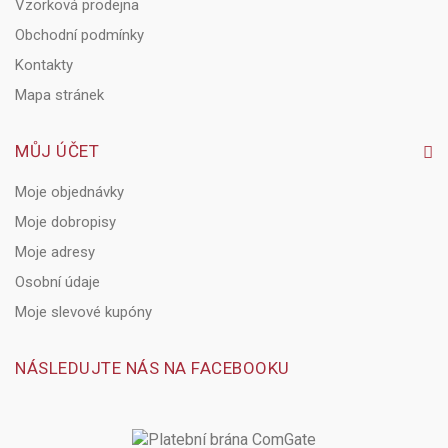
Vzorková prodejna
Obchodní podmínky
Kontakty
Mapa stránek
MŮJ ÚČET
Moje objednávky
Moje dobropisy
Moje adresy
Osobní údaje
Moje slevové kupóny
NÁSLEDUJTE NÁS NA FACEBOOKU