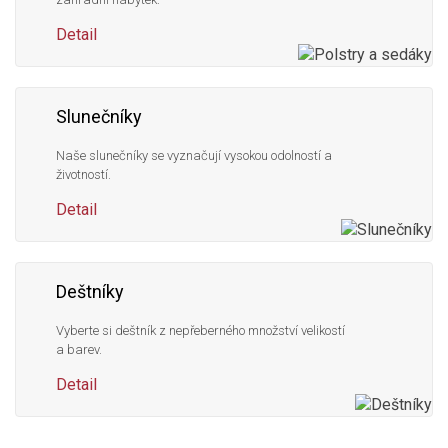
Detail
Slunečníky
Naše slunečníky se vyznačují vysokou odolností a
životností.
Detail
Deštníky
Vyberte si deštník z nepřeberného množství velikostí
a barev.
Detail