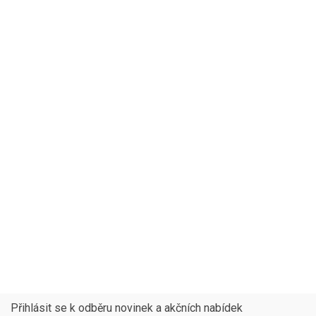
Přihlásit se k odběru novinek a akčních nabídek