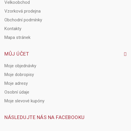
Velkoobchod
Vzorková prodejna
Obchodní podmínky
Kontakty
Mapa stránek
MŮJ ÚČET
Moje objednávky
Moje dobropisy
Moje adresy
Osobní údaje
Moje slevové kupóny
NÁSLEDUJTE NÁS NA FACEBOOKU