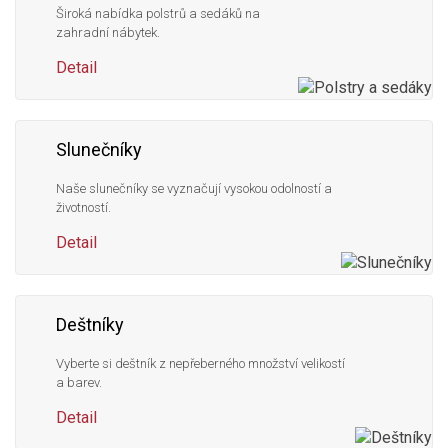
Široká nabídka polstrů a sedáků na
zahradní nábytek.
Detail
Slunečníky
Naše slunečníky se vyznačují vysokou odolností a
životností.
Detail
Deštníky
Vyberte si deštník z nepřeberného množství velikostí
a barev.
Detail