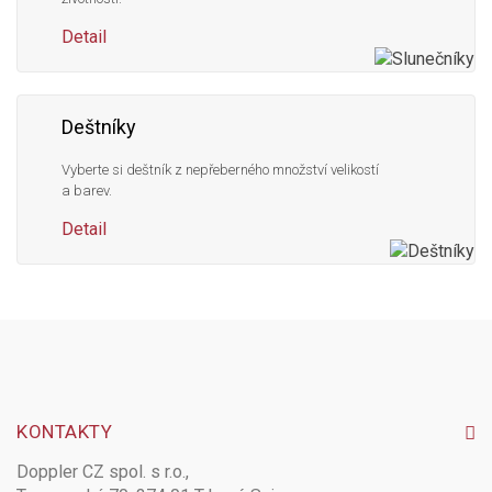
Detail
Deštníky
Vyberte si deštník z nepřeberného množství velikostí
a barev.
Detail
KONTAKTY
Doppler CZ spol. s r.o.,