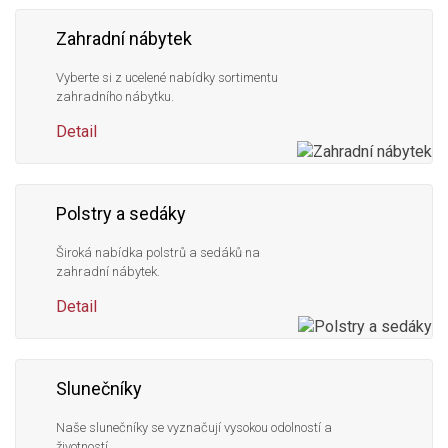
Zahradní nábytek
Vyberte si z ucelené nabídky sortimentu
zahradního nábytku.
Detail
Polstry a sedáky
Široká nabídka polstrů a sedáků na
zahradní nábytek.
Detail
Slunečníky
Naše slunečníky se vyznačují vysokou odolností a
životností.