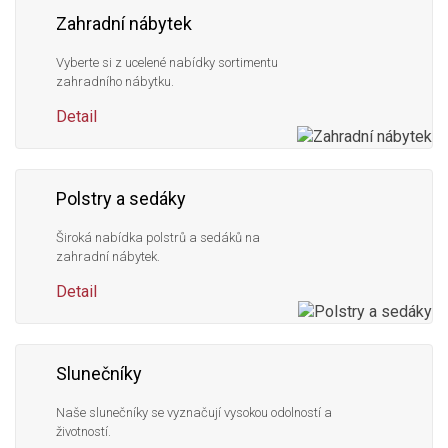
Zahradní nábytek
Vyberte si z ucelené nabídky sortimentu
zahradního nábytku.
Detail
Polstry a sedáky
Široká nabídka polstrů a sedáků na
zahradní nábytek.
Detail
Slunečníky
Naše slunečníky se vyznačují vysokou odolností a
životností.