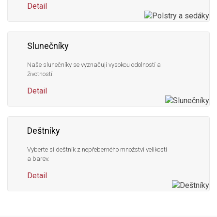
Detail
Slunečníky
Naše slunečníky se vyznačují vysokou odolností a
životností.
Detail
Deštníky
Vyberte si deštník z nepřeberného množství velikostí
a barev.
Detail