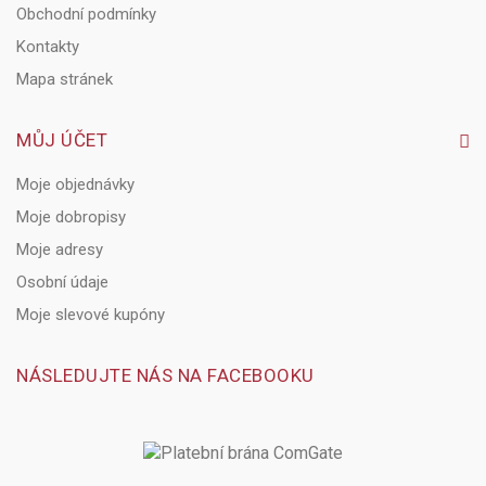
Obchodní podmínky
Kontakty
Mapa stránek
MŮJ ÚČET
Moje objednávky
Moje dobropisy
Moje adresy
Osobní údaje
Moje slevové kupóny
NÁSLEDUJTE NÁS NA FACEBOOKU