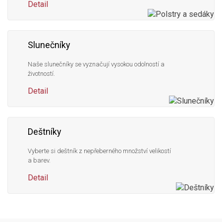
Detail
Slunečníky
Naše slunečníky se vyznačují vysokou odolností a
životností.
Detail
Deštníky
Vyberte si deštník z nepřeberného množství velikostí
a barev.
Detail