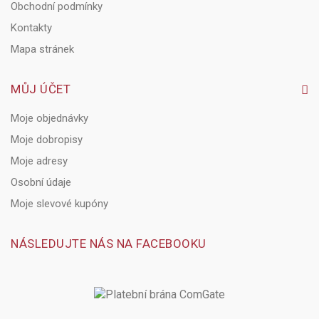
Obchodní podmínky
Kontakty
Mapa stránek
MŮJ ÚČET
Moje objednávky
Moje dobropisy
Moje adresy
Osobní údaje
Moje slevové kupóny
NÁSLEDUJTE NÁS NA FACEBOOKU