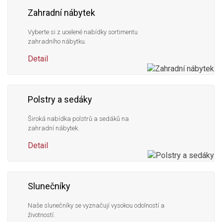
Zahradní nábytek
Vyberte si z ucelené nabídky sortimentu
zahradního nábytku.
Detail
Polstry a sedáky
Široká nabídka polstrů a sedáků na
zahradní nábytek.
Detail
Slunečníky
Naše slunečníky se vyznačují vysokou odolností a
životností.