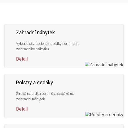
nás
Zahradní nábytek
Vyberte si z ucelené nabídky sortimentu
zahradního nábytku.
Detail
Polstry a sedáky
Široká nabídka polstrů a sedáků na
zahradní nábytek.
Detail