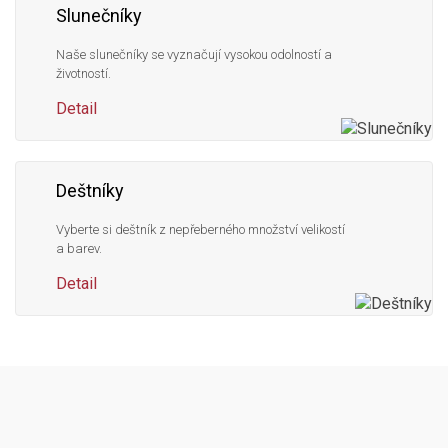
Slunečníky
Naše slunečníky se vyznačují vysokou odolností a
životností.
Detail
Deštníky
Vyberte si deštník z nepřeberného množství velikostí
a barev.
Detail