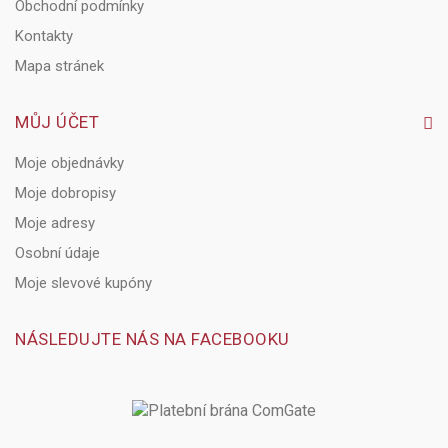
Obchodní podmínky
Kontakty
Mapa stránek
MŮJ ÚČET
Moje objednávky
Moje dobropisy
Moje adresy
Osobní údaje
Moje slevové kupóny
NÁSLEDUJTE NÁS NA FACEBOOKU