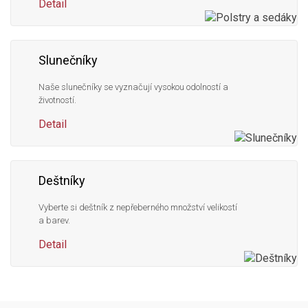
Detail
Slunečníky
Naše slunečníky se vyznačují vysokou odolností a
životností.
Detail
Deštníky
Vyberte si deštník z nepřeberného množství velikostí
a barev.
Detail