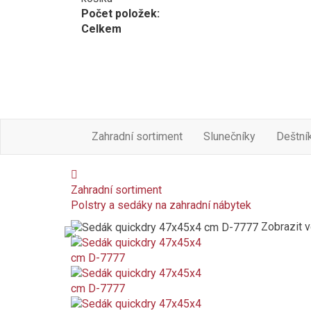
Počet položek:
Celkem
Zahradní sortiment
Slunečníky
Deštní
Zahradní sortiment
Polstry a sedáky na zahradní nábytek
Zobrazit v