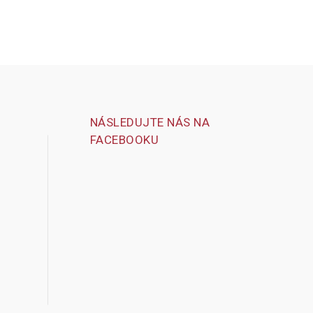
NÁSLEDUJTE NÁS NA
FACEBOOKU