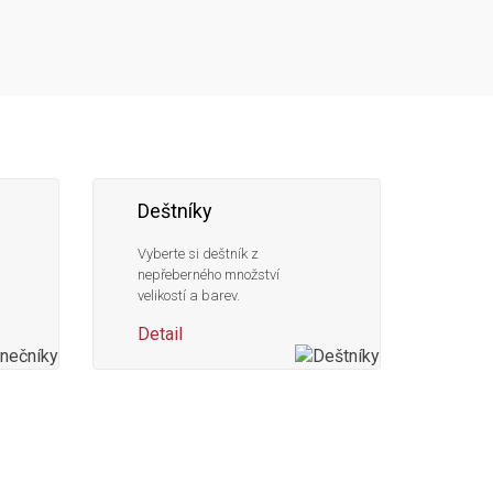
Deštníky
Vyberte si deštník z
nepřeberného množství
velikostí a barev.
Detail