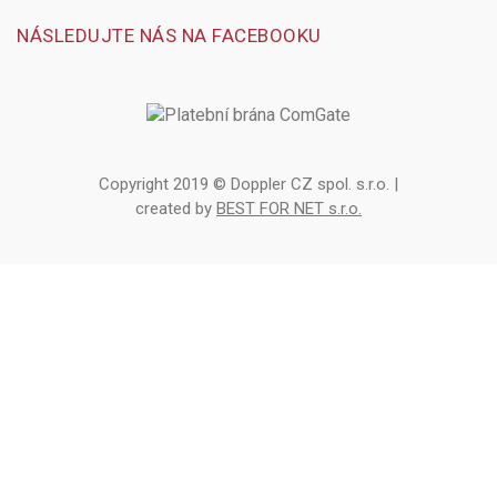
NÁSLEDUJTE NÁS NA FACEBOOKU
Copyright 2019 © Doppler CZ spol. s.r.o. |
created by
BEST FOR NET s.r.o.