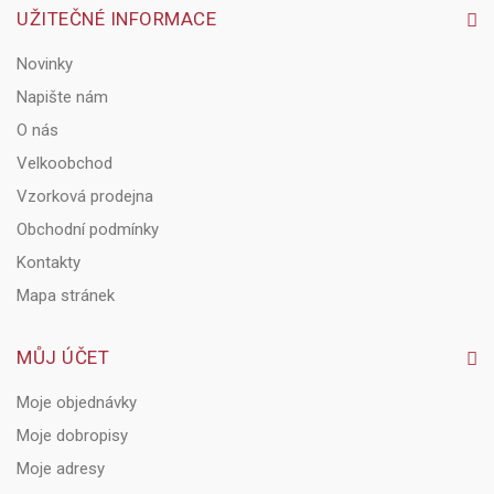
UŽITEČNÉ INFORMACE
Novinky
Napište nám
O nás
Velkoobchod
Vzorková prodejna
Obchodní podmínky
Kontakty
Mapa stránek
MŮJ ÚČET
Moje objednávky
Moje dobropisy
Moje adresy