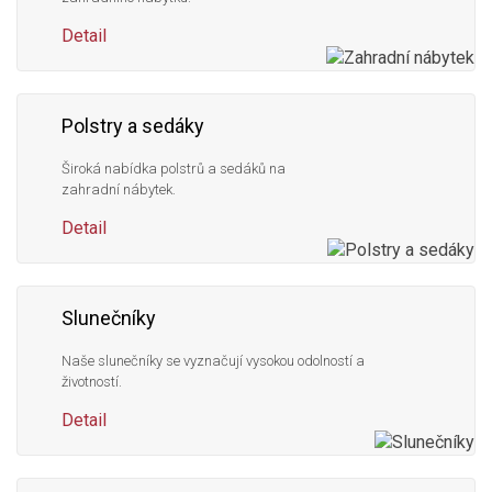
Detail
Polstry a sedáky
Široká nabídka polstrů a sedáků na
zahradní nábytek.
Detail
Slunečníky
Naše slunečníky se vyznačují vysokou odolností a
životností.
Detail