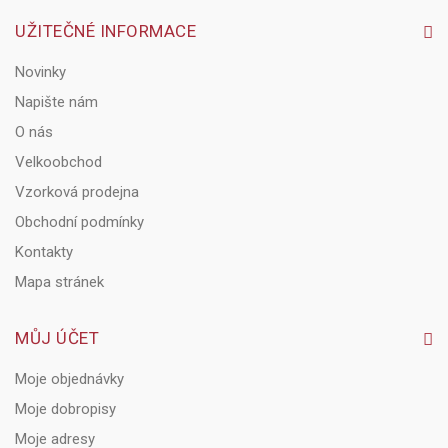
UŽITEČNÉ INFORMACE
Novinky
Napište nám
O nás
Velkoobchod
Vzorková prodejna
Obchodní podmínky
Kontakty
Mapa stránek
MŮJ ÚČET
Moje objednávky
Moje dobropisy
Moje adresy