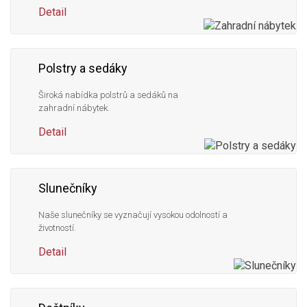
Detail
Polstry a sedáky
Široká nabídka polstrů a sedáků na
zahradní nábytek.
Detail
Slunečníky
Naše slunečníky se vyznačují vysokou odolností a
životností.
Detail