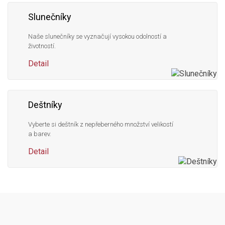
Slunečníky
Naše slunečníky se vyznačují vysokou odolností a
životností.
Detail
Deštníky
Vyberte si deštník z nepřeberného množství velikostí
a barev.
Detail