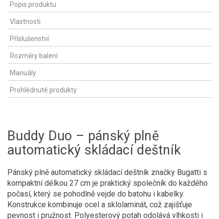
Popis produktu
Vlastnosti
Příslušenství
Rozměry balení
Manuály
Prohlédnuté produkty
Buddy Duo – pánský plně
automatický skládací deštník
Pánský plně automatický skládací deštník značky Bugatti s
kompaktní délkou 27 cm je praktický společník do každého
počasí, který se pohodlně vejde do batohu i kabelky.
Konstrukce kombinuje ocel a sklolaminát, což zajišťuje
pevnost i pružnost. Polyesterový potah odolává vlhkosti i