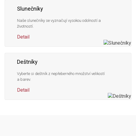
Slunečníky
Naše slunečníky se vyznačují vysokou odolností a
životností.
Detail
Deštníky
Vyberte si deštník z nepřeberného množství velikostí
a barev.
Detail