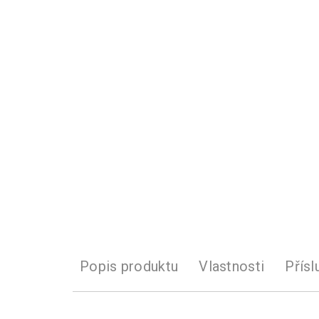
Popis produktu
Vlastnosti
Přísl