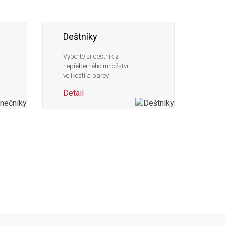
Deštníky
Vyberte si deštník z
nepřeberného množství
velikostí a barev.
Detail