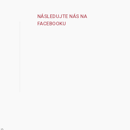
NÁSLEDUJTE NÁS NA
FACEBOOKU
.o.