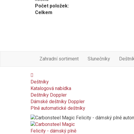
Počet položek:
Celkem
Zahradní sortiment
Slunečníky
Deštní
Deštníky
Katalogová nabídka
Deštníky Doppler
Dámské deštníky Doppler
Plně automatické deštníky