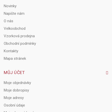
Novinky
Napište nám
O nás
Velkoobchod
Vzorková prodejna
Obchodní podmínky
Kontakty
Mapa stránek
MŮJ ÚČET
Moje objednávky
Moje dobropisy
Moje adresy
Osobní údaje