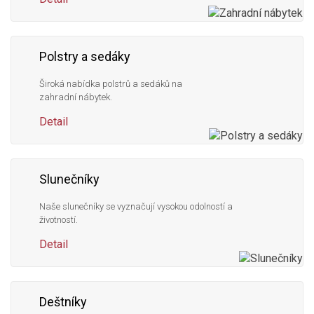
Polstry a sedáky
Široká nabídka polstrů a sedáků na
zahradní nábytek.
Detail
Slunečníky
Naše slunečníky se vyznačují vysokou odolností a
životností.
Detail
Deštníky