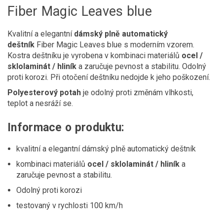
Fiber Magic Leaves blue
Kvalitní a elegantní
dámský plně automatický
deštník
Fiber Magic Leaves blue s moderním vzorem.
Kostra deštníku je vyrobena v kombinaci materiálů
ocel /
sklolaminát / hliník
a zaručuje pevnost a stabilitu. Odolný
proti korozi. Při otočení deštníku nedojde k jeho poškození.
Polyesterový potah
je odolný proti změnám vlhkosti,
teplot a nesráží se.
Informace o produktu:
kvalitní a elegantní dámský plně automatický deštník
kombinaci materiálů
ocel / sklolaminát / hliník
a
zaručuje pevnost a stabilitu.
Odolný proti korozi
testovaný v rychlosti 100 km/h