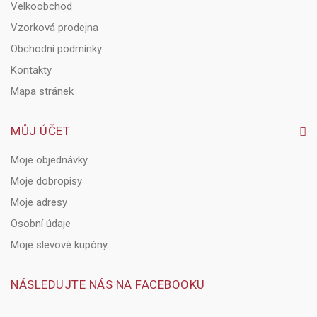
Velkoobchod
Vzorková prodejna
Obchodní podmínky
Kontakty
Mapa stránek
MŮJ ÚČET
Moje objednávky
Moje dobropisy
Moje adresy
Osobní údaje
Moje slevové kupóny
NÁSLEDUJTE NÁS NA FACEBOOKU