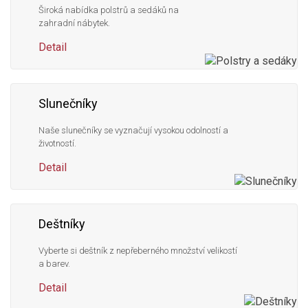
Široká nabídka polstrů a sedáků na
zahradní nábytek.
Detail
Slunečníky
Naše slunečníky se vyznačují vysokou odolností a
životností.
Detail
Deštníky
Vyberte si deštník z nepřeberného množství velikostí
a barev.
Detail