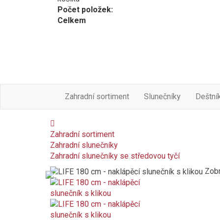
Počet položek:
Celkem
Zahradní sortiment
Slunečníky
Deštní
Zahradní sortiment
Zahradní slunečníky
Zahradní slunečníky se středovou tyčí
Zobr