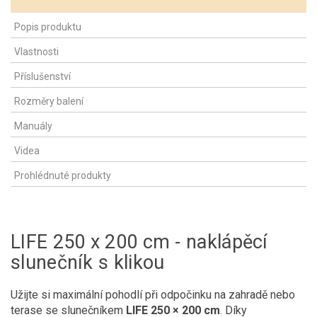
Popis produktu
Vlastnosti
Příslušenství
Rozměry balení
Manuály
Videa
Prohlédnuté produkty
LIFE 250 x 200 cm - naklápěcí
slunečník s klikou
Užijte si maximální pohodlí při odpočinku na zahradě nebo
terase se slunečníkem
LIFE 250 × 200 cm
. Díky