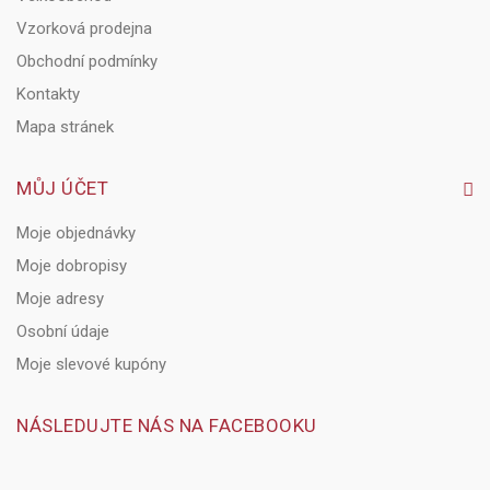
Vzorková prodejna
Obchodní podmínky
Kontakty
Mapa stránek
MŮJ ÚČET
Moje objednávky
Moje dobropisy
Moje adresy
Osobní údaje
Moje slevové kupóny
NÁSLEDUJTE NÁS NA FACEBOOKU