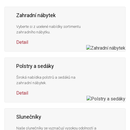
Zahradní nábytek
Vyberte si z ucelené nabídky sortimentu
zahradního nábytku.
Detail
Polstry a sedáky
Široká nabídka polstrů a sedáků na
zahradní nábytek.
Detail
Slunečníky
Naše slunečníky se vyznačují vysokou odolností a