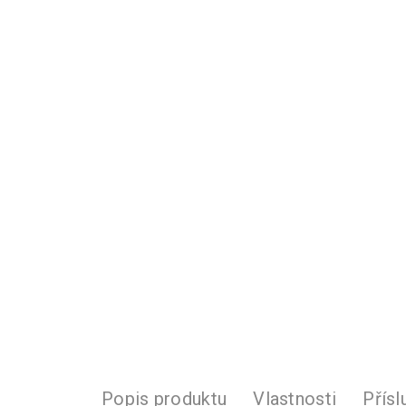
Popis produktu
Vlastnosti
Přísl