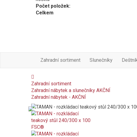
Počet položek:
Celkem
Zahradní sortiment
Slunečníky
Deštní
Zahradní sortiment
Zahradní nábytek a slunečníky AKČNÍ
Zahradní nábytek - AKČNÍ