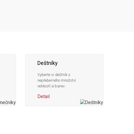
Deštníky
Vyberte si deštník z
nepřeberného množství
velikostí a barev.
Detail