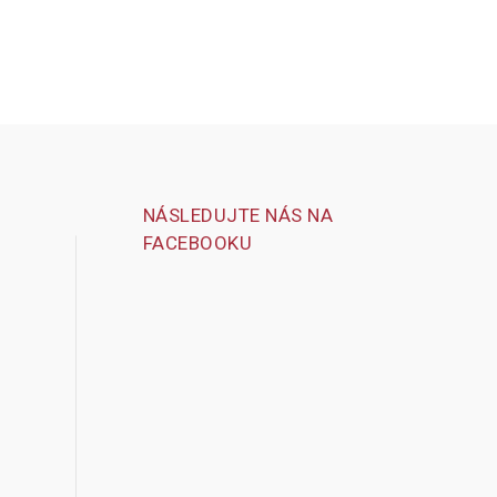
NÁSLEDUJTE NÁS NA
FACEBOOKU