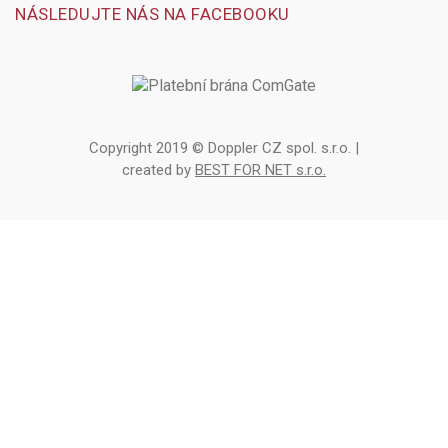
NÁSLEDUJTE NÁS NA FACEBOOKU
Copyright 2019 © Doppler CZ spol. s.r.o. |
created by
BEST FOR NET s.r.o.