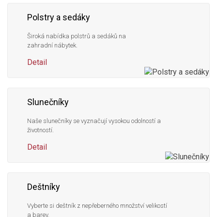
Polstry a sedáky
Široká nabídka polstrů a sedáků na
zahradní nábytek.
Detail
Slunečníky
Naše slunečníky se vyznačují vysokou odolností a
životností.
Detail
Deštníky
Vyberte si deštník z nepřeberného množství velikostí
a barev.