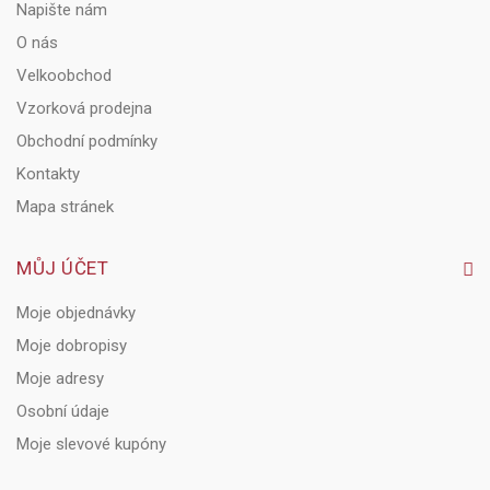
Napište nám
O nás
Velkoobchod
Vzorková prodejna
Obchodní podmínky
Kontakty
Mapa stránek
MŮJ ÚČET
Moje objednávky
Moje dobropisy
Moje adresy
Osobní údaje
Moje slevové kupóny