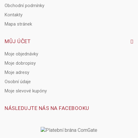
Obchodní podmínky
Kontakty
Mapa stránek
MŮJ ÚČET
Moje objednávky
Moje dobropisy
Moje adresy
Osobní údaje
Moje slevové kupóny
NÁSLEDUJTE NÁS NA FACEBOOKU