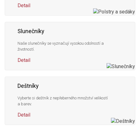
Detail
Slunečníky
Naše slunečníky se vyznačují vysokou odolností a
životností.
Detail
Deštníky
Vyberte si deštník z nepřeberného množství velikostí
a barev.
Detail