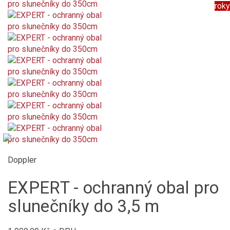
roky
Doppler
EXPERT - ochranný obal pro
slunečníky do 3,5 m