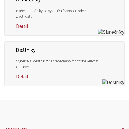
Naše slunečníky se vyznačují vysokou odolností a
životností.
Detail
Deštníky
Vyberte si deštník z nepřeberného množství velikostí
a barev.
Detail