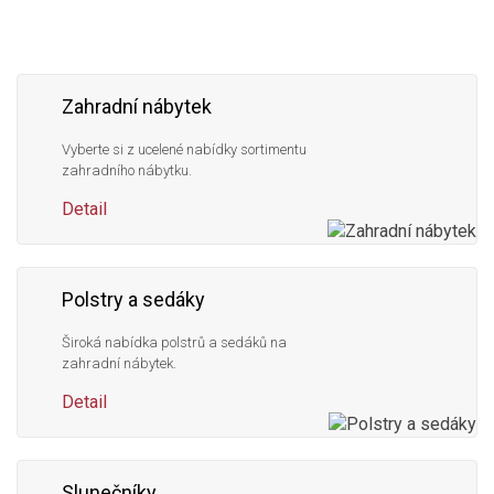
Zahradní nábytek
Vyberte si z ucelené nabídky sortimentu
zahradního nábytku.
Detail
Polstry a sedáky
Široká nabídka polstrů a sedáků na
zahradní nábytek.
Detail
Slunečníky