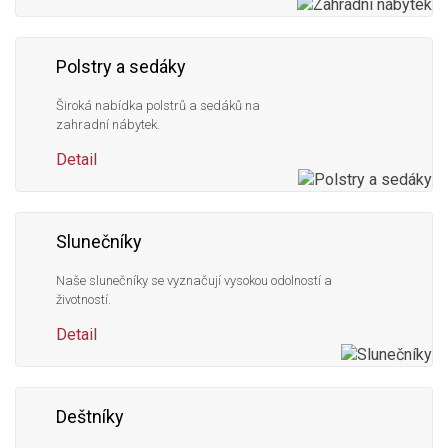
Polstry a sedáky
Široká nabídka polstrů a sedáků na
zahradní nábytek.
Detail
Slunečníky
Naše slunečníky se vyznačují vysokou odolností a
životností.
Detail
Deštníky