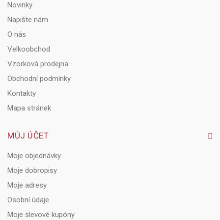
Novinky
Napište nám
O nás
Velkoobchod
Vzorková prodejna
Obchodní podmínky
Kontakty
Mapa stránek
MŮJ ÚČET
Moje objednávky
Moje dobropisy
Moje adresy
Osobní údaje
Moje slevové kupóny