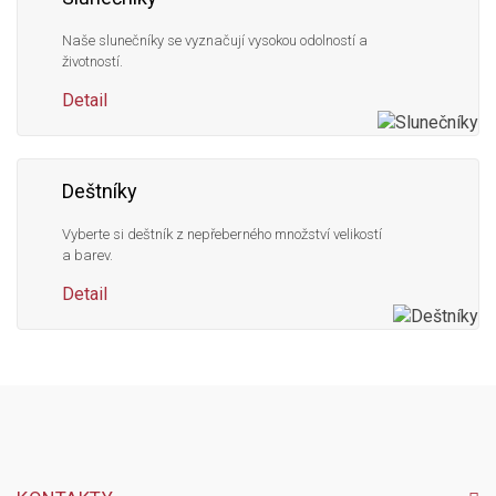
Naše slunečníky se vyznačují vysokou odolností a
životností.
Detail
Deštníky
Vyberte si deštník z nepřeberného množství velikostí
a barev.
Detail