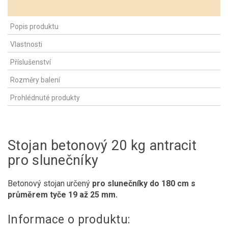
Popis produktu
Vlastnosti
Příslušenství
Rozměry balení
Prohlédnuté produkty
Stojan betonový 20 kg antracit
pro slunečníky
Betonový stojan určený
pro slunečníky do 180 cm s
průměrem tyče 19 až 25 mm.
Informace o produktu: