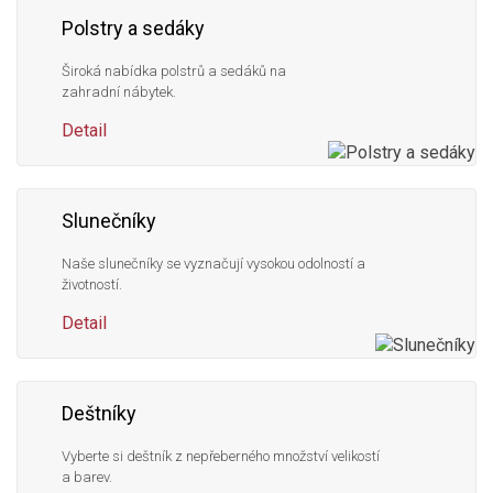
Polstry a sedáky
Široká nabídka polstrů a sedáků na
zahradní nábytek.
Detail
Slunečníky
Naše slunečníky se vyznačují vysokou odolností a
životností.
Detail
Deštníky
Vyberte si deštník z nepřeberného množství velikostí
a barev.