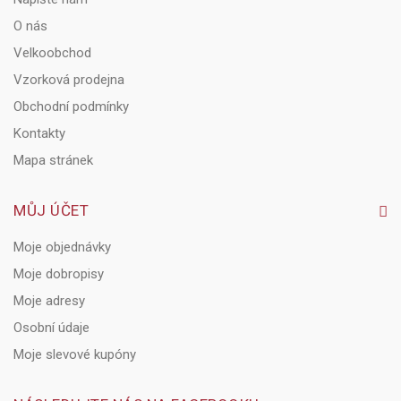
O nás
Velkoobchod
Vzorková prodejna
Obchodní podmínky
Kontakty
Mapa stránek
MŮJ ÚČET
Moje objednávky
Moje dobropisy
Moje adresy
Osobní údaje
Moje slevové kupóny