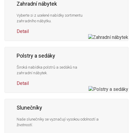
Zahradní nábytek
Vyberte si z ucelené nabídky sortimentu
zahradního nábytku.
Detail
Polstry a sedáky
Široká nabídka polstrů a sedáků na
zahradní nábytek.
Detail
Slunečníky
Naše slunečníky se vyznačují vysokou odolností a
životností.