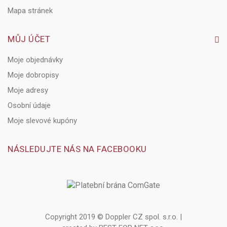
Mapa stránek
MŮJ ÚČET
Moje objednávky
Moje dobropisy
Moje adresy
Osobní údaje
Moje slevové kupóny
NÁSLEDUJTE NÁS NA FACEBOOKU
Copyright 2019 © Doppler CZ spol. s.r.o. |