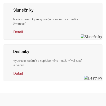
Slunečníky
Naše slunečníky se vyznačují vysokou odolností a
životností.
Detail
Deštníky
Vyberte si deštník z nepřeberného množství velikostí
a barev.
Detail