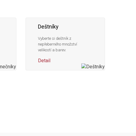
Deštníky
Vyberte si deštník z
nepřeberného množství
velikostí a barev.
Detail