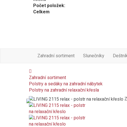
Počet položek:
Celkem
Zahradní sortiment
Slunečníky
Deštní
Zahradní sortiment
Polstry a sedáky na zahradní nábytek
Polstry na zahradní relaxační křesla
Z