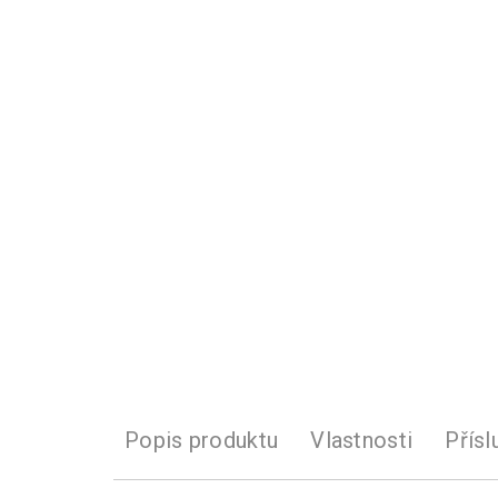
Popis produktu
Vlastnosti
Přísl