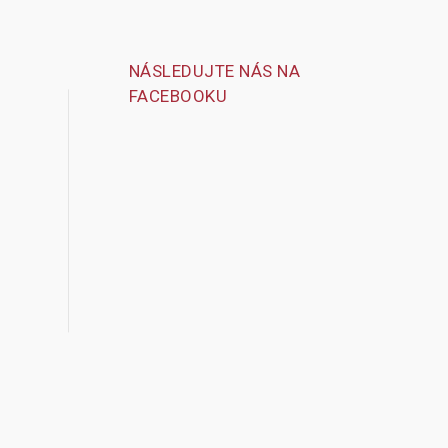
NÁSLEDUJTE NÁS NA
FACEBOOKU