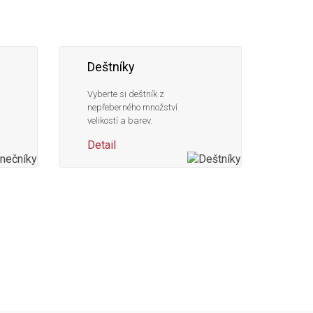
Deštníky
Vyberte si deštník z
nepřeberného množství
velikostí a barev.
Detail