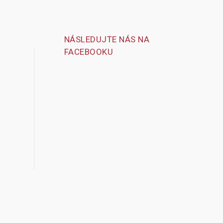
NÁSLEDUJTE NÁS NA
FACEBOOKU