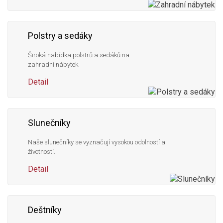
Polstry a sedáky
Široká nabídka polstrů a sedáků na
zahradní nábytek.
Detail
Slunečníky
Naše slunečníky se vyznačují vysokou odolností a
životností.
Detail
Deštníky