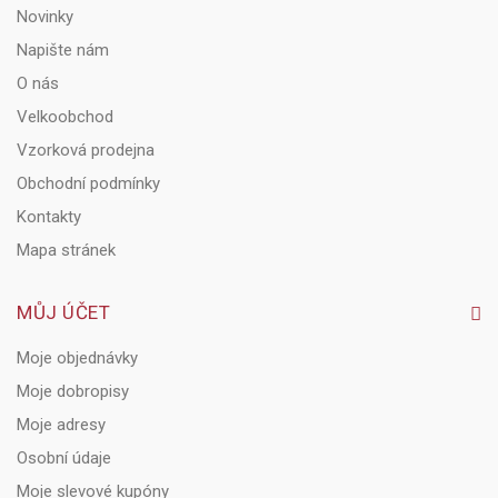
Novinky
Napište nám
O nás
Velkoobchod
Vzorková prodejna
Obchodní podmínky
Kontakty
Mapa stránek
MŮJ ÚČET
Moje objednávky
Moje dobropisy
Moje adresy
Osobní údaje
Moje slevové kupóny