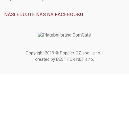
NÁSLEDUJTE NÁS NA FACEBOOKU
Copyright 2019 © Doppler CZ spol. s.r.o. |
created by
BEST FOR NET s.r.o.