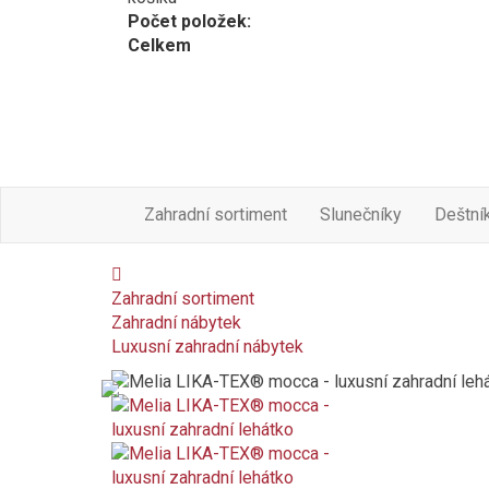
Počet položek:
Celkem
Zahradní sortiment
Slunečníky
Deštní
Zahradní sortiment
Zahradní nábytek
Luxusní zahradní nábytek