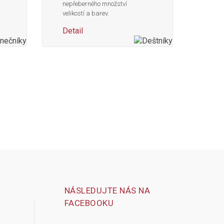
nepřeberného množství
velikostí a barev.
Detail
NÁSLEDUJTE NÁS NA
FACEBOOKU