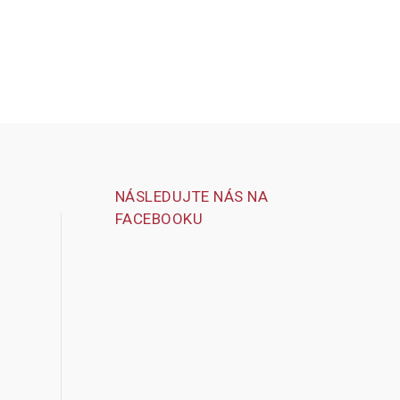
NÁSLEDUJTE NÁS NA
FACEBOOKU