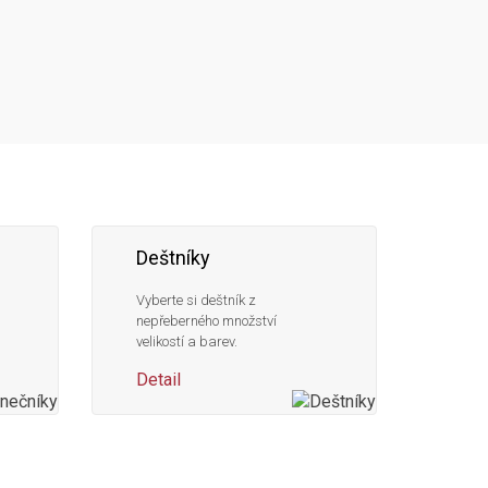
Deštníky
Vyberte si deštník z
nepřeberného množství
velikostí a barev.
Detail