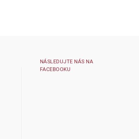
NÁSLEDUJTE NÁS NA
FACEBOOKU