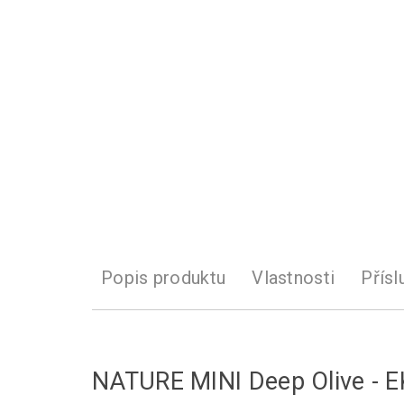
Popis produktu
Vlastnosti
Přísl
NATURE MINI Deep Olive - 