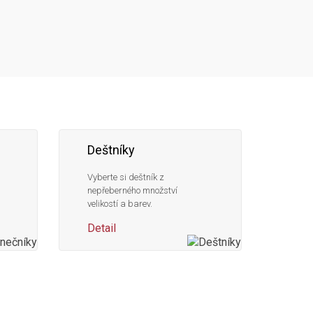
Deštníky
Vyberte si deštník z
nepřeberného množství
velikostí a barev.
Detail