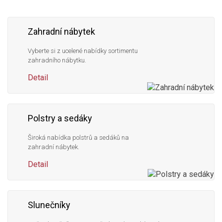
Zahradní nábytek
Vyberte si z ucelené nabídky sortimentu
zahradního nábytku.
Detail
Polstry a sedáky
Široká nabídka polstrů a sedáků na
zahradní nábytek.
Detail
Slunečníky