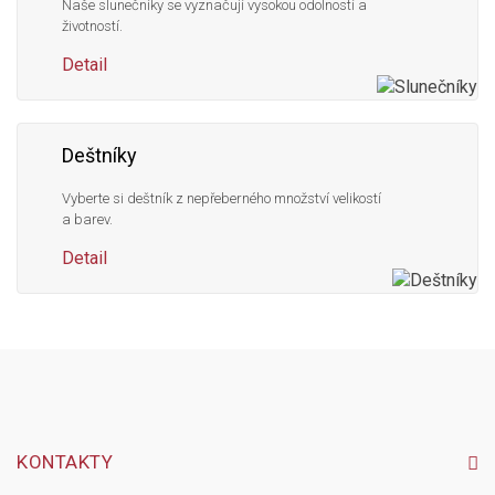
Naše slunečníky se vyznačují vysokou odolností a
životností.
Detail
Deštníky
Vyberte si deštník z nepřeberného množství velikostí
a barev.
Detail
KONTAKTY